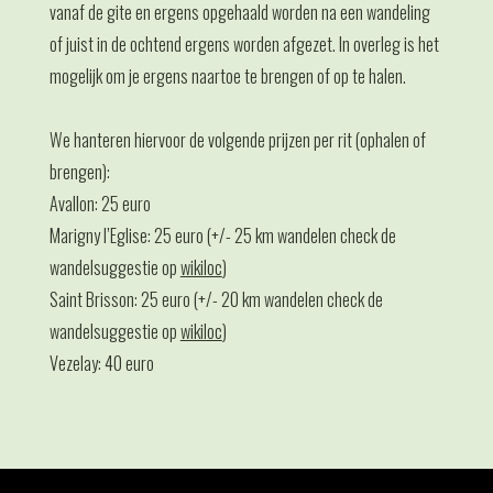
vanaf de gite en ergens opgehaald worden na een wandeling
of juist in de ochtend ergens worden afgezet. In overleg is het
mogelijk om je ergens naartoe te brengen of op te halen.
We hanteren hiervoor de volgende prijzen per rit (ophalen of
brengen):
Avallon: 25 euro
Marigny l’Eglise: 25 euro (+/- 25 km wandelen check de
wandelsuggestie op
wikiloc
)
Saint Brisson: 25 euro (+/- 20 km wandelen check de
wandelsuggestie op
wikiloc
)
Vezelay: 40 euro