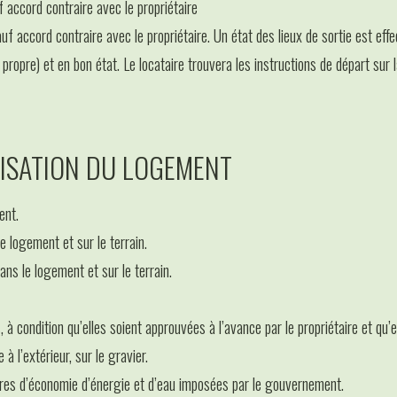
 accord contraire avec le propriétaire
uf accord contraire avec le propriétaire. Un état des lieux de sortie est eff
 propre) et en bon état. Le locataire trouvera les instructions de départ sur l
LISATION DU LOGEMENT
ent.
 logement et sur le terrain.
ns le logement et sur le terrain.
à condition qu’elles soient approuvées à l’avance par le propriétaire et qu’
à l’extérieur, sur le gravier.
ures d’économie d’énergie et d’eau imposées par le gouvernement.