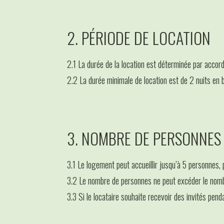
2. PÉRIODE DE LOCATION
2.1 La durée de la location est déterminée par accord e
2.2 La durée minimale de location est de 2 nuits en 
3. NOMBRE DE PERSONNES
3.1 Le logement peut accueillir jusqu’à 5 personnes,
3.2 Le nombre de personnes ne peut excéder le nombre
3.3 Si le locataire souhaite recevoir des invités pendan