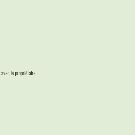
avec le propriétaire.