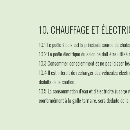
10. CHAUFFAGE ET ÉLECTRI
10.1 Le poêle à bois est la principale source de chaleu
10.2 Le poêle électrique du salon ne doit être utilis
10.3 Consommer consciemment et ne pas laisser les p
10.4 Il est interdit de recharger des véhicules élect
déduits de la caution.
10.5 La consommation d’eau et d’électricité (usage n
conformément à la grille tarifaire, sera déduite de la 