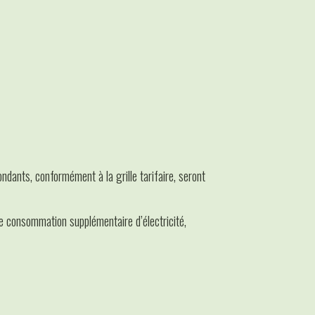
ndants, conformément à la grille tarifaire, seront
te consommation supplémentaire d’électricité,