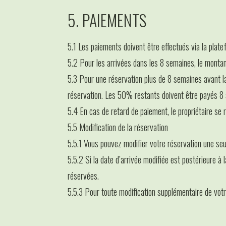
5. PAIEMENTS
5.1 Les paiements doivent être effectués via la plate
5.2 Pour les arrivées dans les 8 semaines, le montant 
5.3 Pour une réservation plus de 8 semaines avant l
réservation. Les 50% restants doivent être payés 8 s
5.4 En cas de retard de paiement, le propriétaire se 
5.5 Modification de la réservation
5.5.1 Vous pouvez modifier votre réservation une seu
5.5.2 Si la date d’arrivée modifiée est postérieure à l
réservées.
5.5.3 Pour toute modification supplémentaire de vot