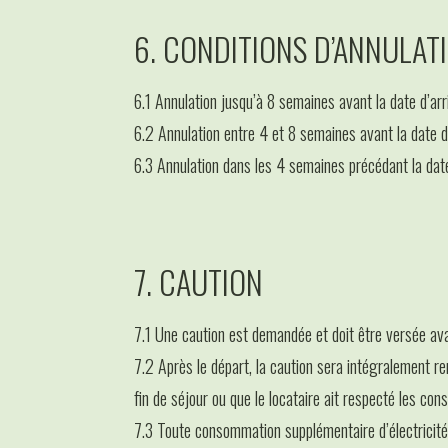
6. CONDITIONS D’ANNULAT
6.1 Annulation jusqu’à 8 semaines avant la date d’ar
6.2 Annulation entre 4 et 8 semaines avant la date 
6.3 Annulation dans les 4 semaines précédant la dat
7. CAUTION
7.1 Une caution est demandée et doit être versée ava
7.2 Après le départ, la caution sera intégralement 
fin de séjour ou que le locataire ait respecté les con
7.3 Toute consommation supplémentaire d’électricité